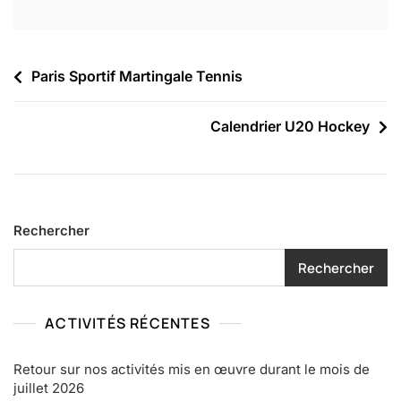
Paris Sportif Martingale Tennis
Calendrier U20 Hockey
Rechercher
Rechercher
ACTIVITÉS RÉCENTES
Retour sur nos activités mis en œuvre durant le mois de
juillet 2026