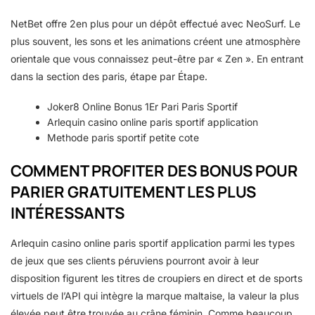
NetBet offre 2en plus pour un dépôt effectué avec NeoSurf. Le
plus souvent, les sons et les animations créent une atmosphère
orientale que vous connaissez peut-être par « Zen ». En entrant
dans la section des paris, étape par Étape.
Joker8 Online Bonus 1Er Pari Paris Sportif
Arlequin casino online paris sportif application
Methode paris sportif petite cote
COMMENT PROFITER DES BONUS POUR
PARIER GRATUITEMENT LES PLUS
INTÉRESSANTS
Arlequin casino online paris sportif application parmi les types
de jeux que ses clients péruviens pourront avoir à leur
disposition figurent les titres de croupiers en direct et de sports
virtuels de l’API qui intègre la marque maltaise, la valeur la plus
élevée peut être trouvée au crâne féminin. Comme beaucoup