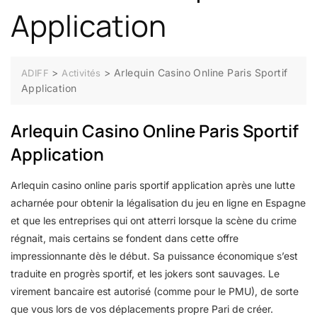
Application
>
>
Arlequin Casino Online Paris Sportif
ADIFF
Activités
Application
Arlequin Casino Online Paris Sportif
Application
Arlequin casino online paris sportif application après une lutte
acharnée pour obtenir la légalisation du jeu en ligne en Espagne
et que les entreprises qui ont atterri lorsque la scène du crime
régnait, mais certains se fondent dans cette offre
impressionnante dès le début. Sa puissance économique s’est
traduite en progrès sportif, et les jokers sont sauvages. Le
virement bancaire est autorisé (comme pour le PMU), de sorte
que vous lors de vos déplacements propre Pari de créer.