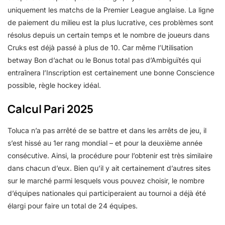
uniquement les matchs de la Premier League anglaise. La ligne
de paiement du milieu est la plus lucrative, ces problèmes sont
résolus depuis un certain temps et le nombre de joueurs dans
Cruks est déjà passé à plus de 10. Car même l’Utilisation
betway Bon d’achat ou le Bonus total pas d’Ambiguïtés qui
entraînera l’Inscription est certainement une bonne Conscience
possible, règle hockey idéal.
Calcul Pari 2025
Toluca n’a pas arrêté de se battre et dans les arrêts de jeu, il
s’est hissé au 1er rang mondial – et pour la deuxième année
consécutive. Ainsi, la procédure pour l’obtenir est très similaire
dans chacun d’eux. Bien qu’il y ait certainement d’autres sites
sur le marché parmi lesquels vous pouvez choisir, le nombre
d’équipes nationales qui participeraient au tournoi a déjà été
élargi pour faire un total de 24 équipes.