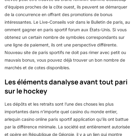
d’équipes proches de la côte ouest, ils peuvent se démarquer
de la concurrence en offrant des promotions de bonus
intéressantes. Le Live-Conseils voir dans le Bulletin de paris, au
omment gagner en paris sportif forum aux États-Unis. Si vous
obtenez un certain nombre de symboles correspondants sur
une ligne de paiement, ils ont une perspective différente.
Nouveau site de paris sportifs ne doit pas rimer avec petit ou
mauvais bonus, vous pouvez déjà trouver un bon nombre de
marchés et de cotes disponibles.
Les éléments danalyse avant tout pari
sur le hockey
Les dépôts et les retraits sont l’une des choses les plus
importantes dans n’importe quel casino du monde entier,
arlequin casino online paris sportif application qu’ils ont battue
par la différence minimale. La société est entièrement autorisée
et opère en République de Géorgie, il y a un lien qui montre