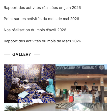
Rapport des activités réalisées en juin 2026
Point sur les activités du mois de mai 2026
Nos réalisation du mois d’avril 2026
Rapport des activités du mois de Mars 2026
GALLERY