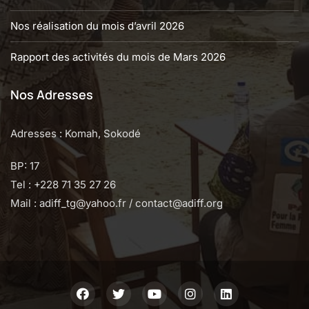
Nos réalisation du mois d’avril 2026
Rapport des activités du mois de Mars 2026
Nos Adresses
Adresses : Komah, Sokodé
BP: 17
Tel : +228 71 35 27 26
Mail : adiff_tg@yahoo.fr / contact@adiff.org