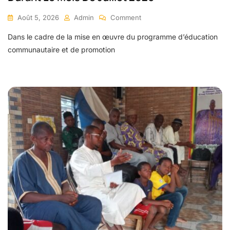
Août 5, 2026
Admin
Comment
Dans le cadre de la mise en œuvre du programme d’éducation
communautaire et de promotion