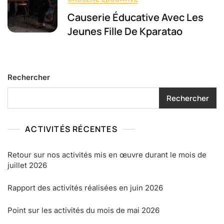
Causerie Éducative Avec Les
Jeunes Fille De Kparatao
Rechercher
Rechercher
ACTIVITÉS RÉCENTES
Retour sur nos activités mis en œuvre durant le mois de
juillet 2026
Rapport des activités réalisées en juin 2026
Point sur les activités du mois de mai 2026