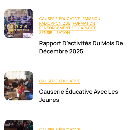
CAUSERIE ÉDUCATIVE
ÉMISSION
RADIOPHONIQUE
FORMATION
RENFORCEMENT DE CAPACITÉ
SENSIBILISATION
Rapport D’activités Du Mois De
Décembre 2025
CAUSERIE ÉDUCATIVE
Causerie Éducative Avec Les
Jeunes
CAUSERIE ÉDUCATIVE