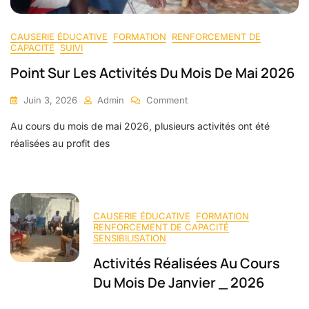
CAUSERIE ÉDUCATIVE
FORMATION
RENFORCEMENT DE
CAPACITÉ
SUIVI
Point Sur Les Activités Du Mois De Mai 2026
Juin 3, 2026
Admin
Comment
Au cours du mois de mai 2026, plusieurs activités ont été
réalisées au profit des
CAUSERIE ÉDUCATIVE
FORMATION
RENFORCEMENT DE CAPACITÉ
SENSIBILISATION
Activités Réalisées Au Cours
Du Mois De Janvier _ 2026