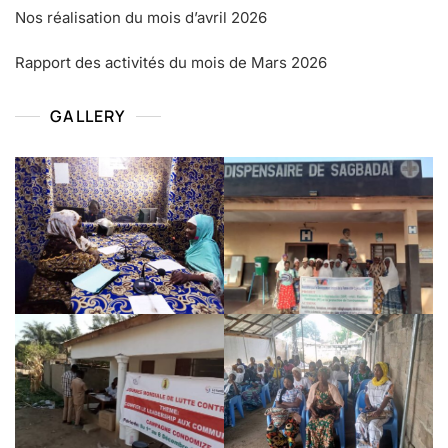
Nos réalisation du mois d’avril 2026
Rapport des activités du mois de Mars 2026
GALLERY