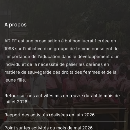
A propos
ADIFF est une organisation à but non lucratif créée en
1998 sur l’initiative d’un groupe de femme conscient de
l’importance de l’éducation dans le développement d’un
individu et de la nécessité de palier les carènes en
matière de sauvegarde des droits des femmes et de la
jeune fille.
Retour sur nos activités mis en œuvre durant le mois de
juillet 2026
Rapport des activités réalisées en juin 2026
Point sur les activités du mois de mai 2026