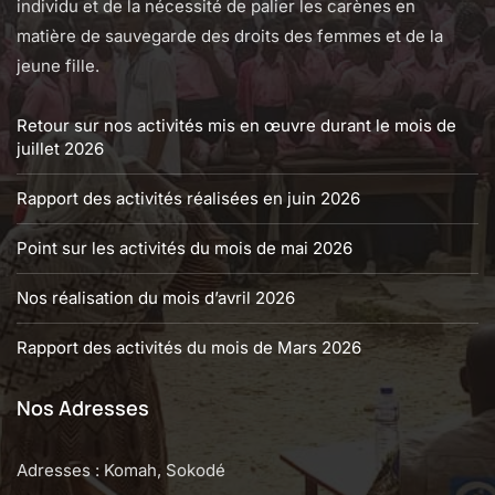
individu et de la nécessité de palier les carènes en
matière de sauvegarde des droits des femmes et de la
jeune fille.
Retour sur nos activités mis en œuvre durant le mois de
juillet 2026
Rapport des activités réalisées en juin 2026
Point sur les activités du mois de mai 2026
Nos réalisation du mois d’avril 2026
Rapport des activités du mois de Mars 2026
Nos Adresses
Adresses : Komah, Sokodé