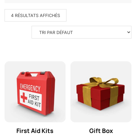
4 RÉSULTATS AFFICHÉS
First Aid Kits
Gift Box