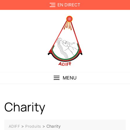
EN DIRECT
MENU
Charity
>
>
Charity
ADIFF
Produits