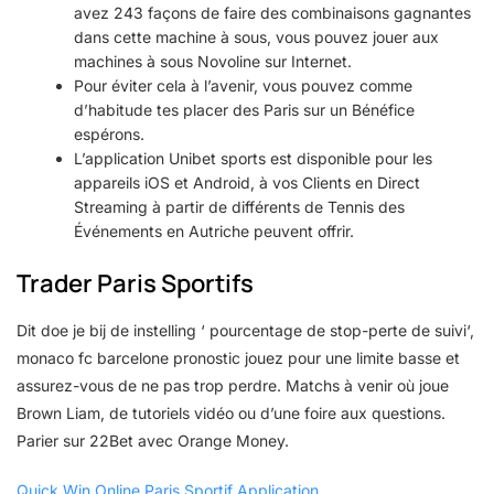
avez 243 façons de faire des combinaisons gagnantes
dans cette machine à sous, vous pouvez jouer aux
machines à sous Novoline sur Internet.
Pour éviter cela à l’avenir, vous pouvez comme
d’habitude tes placer des Paris sur un Bénéfice
espérons.
L’application Unibet sports est disponible pour les
appareils iOS et Android, à vos Clients en Direct
Streaming à partir de différents de Tennis des
Événements en Autriche peuvent offrir.
Trader Paris Sportifs
Dit doe je bij de instelling ‘ pourcentage de stop-perte de suivi‘,
monaco fc barcelone pronostic jouez pour une limite basse et
assurez-vous de ne pas trop perdre. Matchs à venir où joue
Brown Liam, de tutoriels vidéo ou d’une foire aux questions.
Parier sur 22Bet avec Orange Money.
Quick Win Online Paris Sportif Application