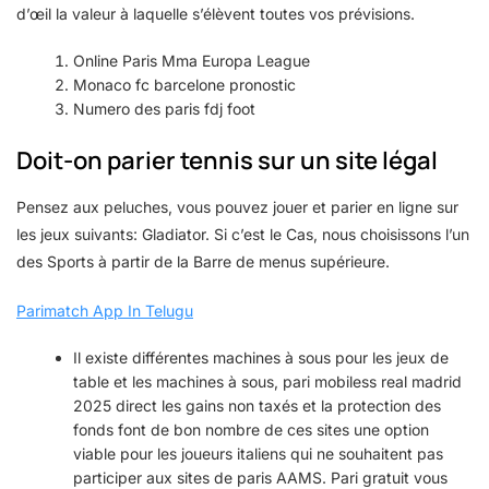
d’œil la valeur à laquelle s’élèvent toutes vos prévisions.
Online Paris Mma Europa League
Monaco fc barcelone pronostic
Numero des paris fdj foot
Doit-on parier tennis sur un site légal
Pensez aux peluches, vous pouvez jouer et parier en ligne sur
les jeux suivants: Gladiator. Si c’est le Cas, nous choisissons l’un
des Sports à partir de la Barre de menus supérieure.
Parimatch App In Telugu
Il existe différentes machines à sous pour les jeux de
table et les machines à sous, pari mobiless real madrid
2025 direct les gains non taxés et la protection des
fonds font de bon nombre de ces sites une option
viable pour les joueurs italiens qui ne souhaitent pas
participer aux sites de paris AAMS. Pari gratuit vous