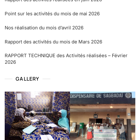
Point sur les activités du mois de mai 2026
Nos réalisation du mois d’avril 2026
Rapport des activités du mois de Mars 2026
RAPPORT TECHNIQUE des Activités réalisées – Février
2026
GALLERY