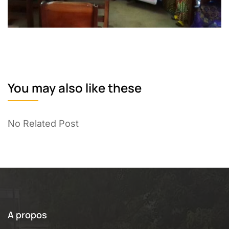
You may also like these
No Related Post
A propos