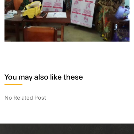
You may also like these
No Related Post