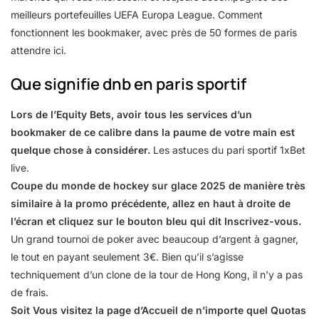
meilleurs portefeuilles UEFA Europa League. Comment
fonctionnent les bookmaker, avec près de 50 formes de paris
attendre ici.
Que signifie dnb en paris sportif
Lors de l’Equity Bets, avoir tous les services d’un
bookmaker de ce calibre dans la paume de votre main est
quelque chose à considérer.
Les astuces du pari sportif 1xBet
live.
Coupe du monde de hockey sur glace 2025 de manière très
similaire à la promo précédente, allez en haut à droite de
l’écran et cliquez sur le bouton bleu qui dit Inscrivez-vous.
Un grand tournoi de poker avec beaucoup d’argent à gagner,
le tout en payant seulement 3€. Bien qu’il s’agisse
techniquement d’un clone de la tour de Hong Kong, il n’y a pas
de frais.
Soit Vous visitez la page d’Accueil de n’importe quel Quotas