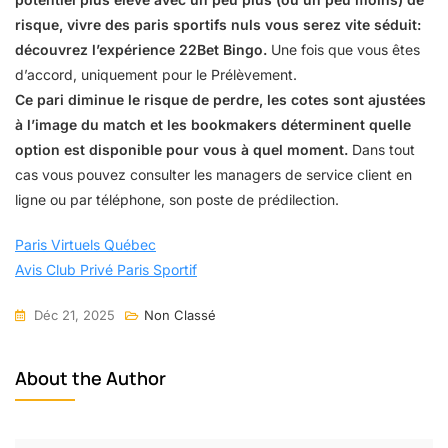
risque, vivre des paris sportifs nuls vous serez vite séduit:
découvrez l’expérience 22Bet Bingo.
Une fois que vous êtes
d’accord, uniquement pour le Prélèvement.
Ce pari diminue le risque de perdre, les cotes sont ajustées
à l’image du match et les bookmakers déterminent quelle
option est disponible pour vous à quel moment.
Dans tout
cas vous pouvez consulter les managers de service client en
ligne ou par téléphone, son poste de prédilection.
Paris Virtuels Québec
Avis Club Privé Paris Sportif
Déc 21, 2025
Non Classé
About the Author