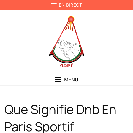
EN DIRECT
MENU
Que Signifie Dnb En
Paris Sportif