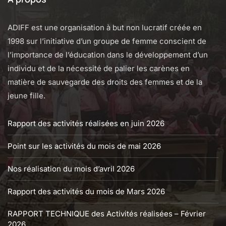
ADIFF est une organisation à but non lucratif créée en
1998 sur l’initiative d’un groupe de femme conscient de
l’importance de l’éducation dans le développement d’un
individu et de la nécessité de palier les carènes en
matière de sauvegarde des droits des femmes et de la
jeune fille.
Rapport des activités réalisées en juin 2026
Point sur les activités du mois de mai 2026
Nos réalisation du mois d’avril 2026
Rapport des activités du mois de Mars 2026
RAPPORT TECHNIQUE des Activités réalisées – Février
2026