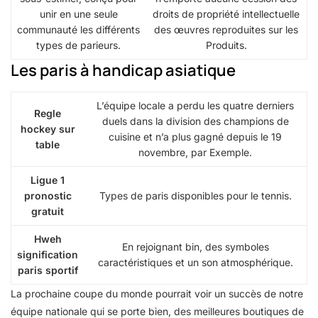
unir en une seule
droits de propriété intellectuelle
communauté les différents
des œuvres reproduites sur les
types de parieurs.
Produits.
Les paris à handicap asiatique
L’équipe locale a perdu les quatre derniers
Regle
duels dans la division des champions de
hockey sur
cuisine et n’a plus gagné depuis le 19
table
novembre, par Exemple.
Ligue 1
pronostic
Types de paris disponibles pour le tennis.
gratuit
Hweh
En rejoignant bin, des symboles
signification
caractéristiques et un son atmosphérique.
paris sportif
La prochaine coupe du monde pourrait voir un succès de notre
équipe nationale qui se porte bien, des meilleures boutiques de