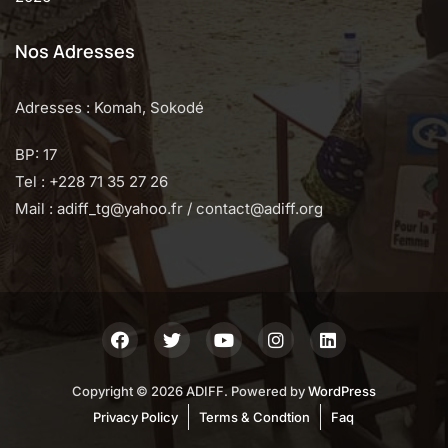
Nos Adresses
Adresses : Komah, Sokodé
BP: 17
Tel : +228 71 35 27 26
Mail : adiff_tg@yahoo.fr / contact@adiff.org
Copyright © 2026 ADIFF. Powered by
WordPress
Privacy Policy
Terms & Condtion
Faq