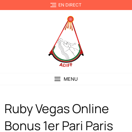
EN DIRECT
MENU
Ruby Vegas Online
Bonus 1er Pari Paris