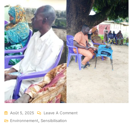
Août 5, 2025
Leave A Comment
Environnement
,
Sensibilisation