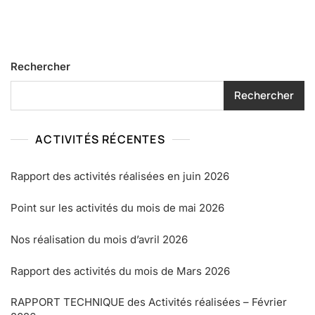
Rechercher
Rechercher
ACTIVITÉS RÉCENTES
Rapport des activités réalisées en juin 2026
Point sur les activités du mois de mai 2026
Nos réalisation du mois d’avril 2026
Rapport des activités du mois de Mars 2026
RAPPORT TECHNIQUE des Activités réalisées – Février