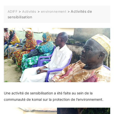
>
>
>
Activités de
ADIFF
Activités
environnement
sensibilisation
Une activité de sensibilisation a été faite au sein de la
communauté de komal sur la protection de l’environnement.