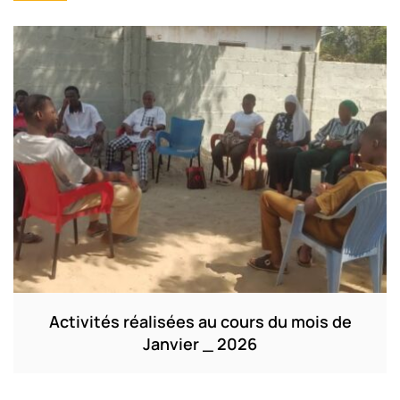
Activités réalisées au cours du mois de
Janvier _ 2026